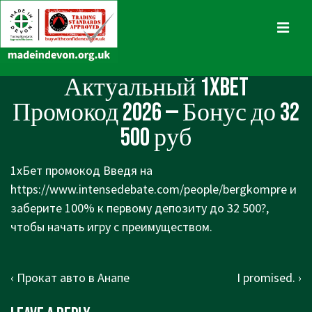
↓
Skip
MENU
to
Main
Main
Актуальный 1xBet
Content
Navigation
Промокод 2026 — Бонус до 32
500 руб
1хБет промокод Введя на
https://www.intensedebate.com/people/bergkompre
и
заберите 100% к первому депозиту до 32 500?,
чтобы начать игру с преимуществом.
Post
Previous
Next
‹ Прокат авто в Анапе
I promised. ›
navigation
Post
Post