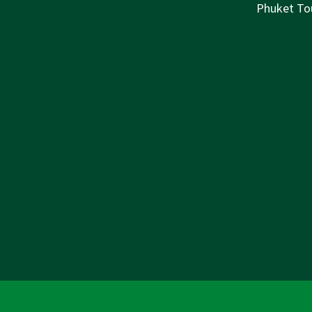
Next
Phuket Tou
Post
is