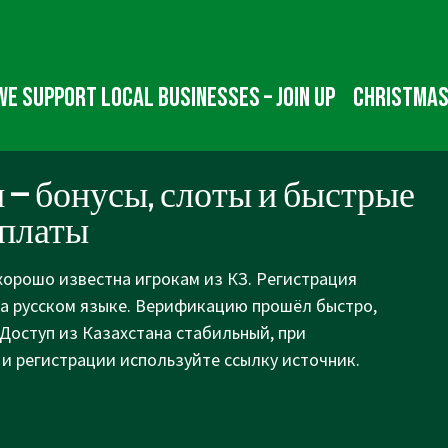
We Support Local Businesses – Join up
Christmas
 — бонусы, слоты и быстрые
платы
 хорошо известна игрокам из КЗ. Регистрация
на русском языке. Верификацию прошёл быстро,
Доступ из Казахстана стабильный, при
 и регистрации используйте ссылку источник.