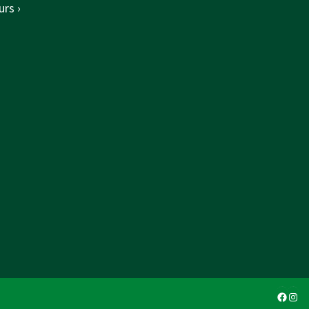
rs ›
Faceb
Ins