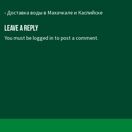
Post
Previous
‹ Доставка воды в Махачкале и Каспийске
navigation
Post
Leave a Reply
is
You must be
logged in
to post a comment.