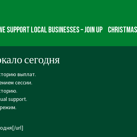
We Support Local Businesses – Join up
Christmas
ркало сегодня
сторию выплат.
ением сессии.
сторию.
gual support.
-режим.
одня[/url]