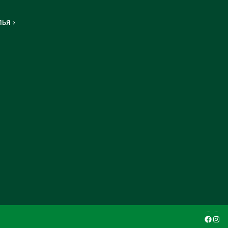
ья ›
Faceb
Ins