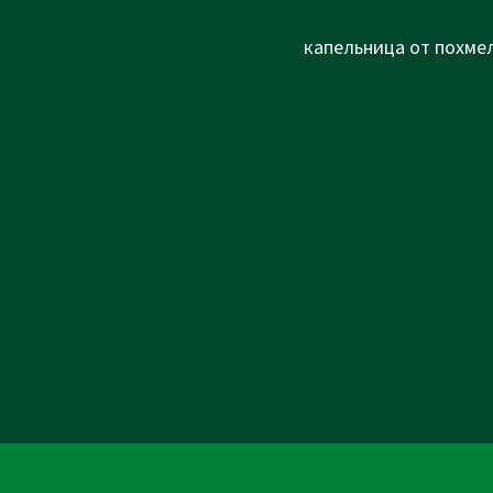
Next
капельница от похмел
Post
is