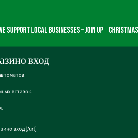
We Support Local Businesses – Join up
Christmas
азино вход
автоматов.
мных вставок.
.
я.
зино вход[/url]