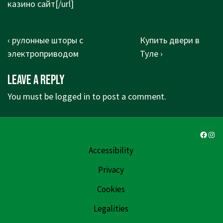
казино сайт[/url]
Post
Previous
Next
‹ рулонные шторы с
Купить двери в
navigation
Post
Post
электроприводом
Туле ›
is
is
Leave a Reply
You must be
logged in
to post a comment.
Faceb
Ins
Accessibility
Privacy
Cookies
Legalities