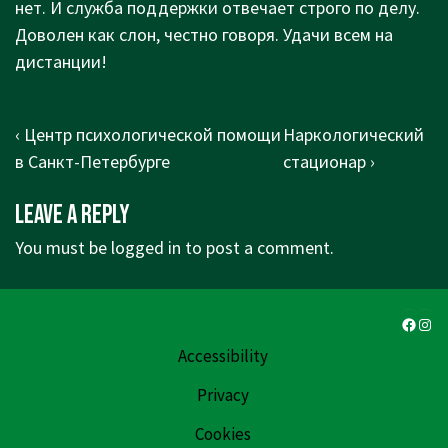
нет. И служба поддержки отвечает строго по делу.
Доволен как слон, честно говоря. Удачи всем на
дистанции!
Post
Previous
Next
‹ Центр психологической помощи
Наркологический
navigation
Post
Post
в Санкт-Петербурге
стационар ›
is
is
Leave a Reply
You must be
logged in
to post a comment.
Faceb
Ins
Accessibility
Privacy
Cookies